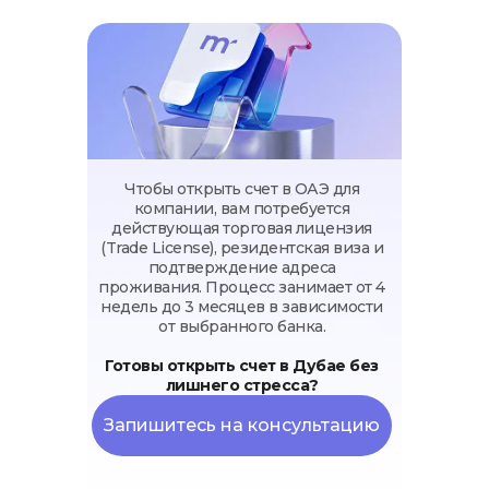
Чтобы открыть счет в ОАЭ для
компании, вам потребуется
действующая торговая лицензия
(Trade License), резидентская виза и
подтверждение адреса
проживания. Процесс занимает от 4
недель до 3 месяцев в зависимости
от выбранного банка.
Готовы открыть счет в Дубае без
лишнего стресса?
Запишитесь на консультацию