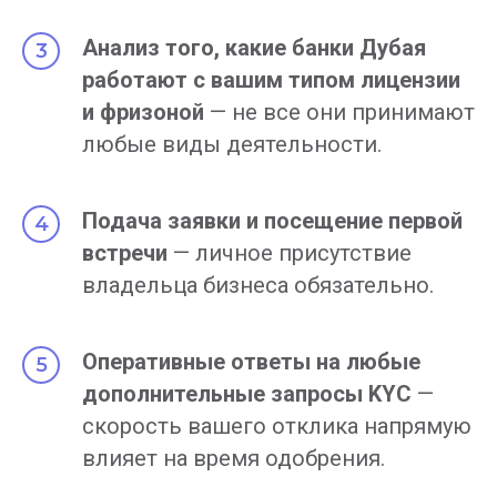
Анализ того, какие банки Дубая
работают с вашим типом лицензии
и фризоной
— не все они принимают
любые виды деятельности.
Подача заявки и посещение первой
встречи
— личное присутствие
владельца бизнеса обязательно.
Оперативные ответы на любые
дополнительные запросы KYC
—
скорость вашего отклика напрямую
влияет на время одобрения.