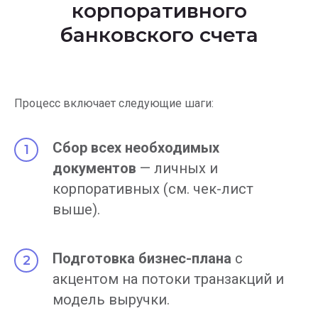
корпоративного
банковского счета
Процесс включает следующие шаги:
Сбор всех необходимых
документов
— личных и
корпоративных (см. чек-лист
выше).
Подготовка бизнес-плана
с
акцентом на потоки транзакций и
модель выручки.