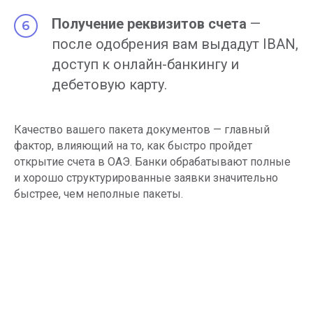
Получение реквизитов счета
—
после одобрения вам выдадут IBAN,
доступ к онлайн-банкингу и
дебетовую карту.
Качество вашего пакета документов — главный
фактор, влияющий на то, как быстро пройдет
открытие счета в ОАЭ. Банки обрабатывают полные
и хорошо структурированные заявки значительно
быстрее, чем неполные пакеты.