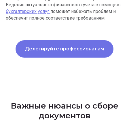
Ведение актуального финансового учета с помощью
бухгалтерских услуг
поможет избежать проблем и
обеспечит полное соответствие требованиям.
Делегируйте профессионалам
Важные нюансы о сборе
документов