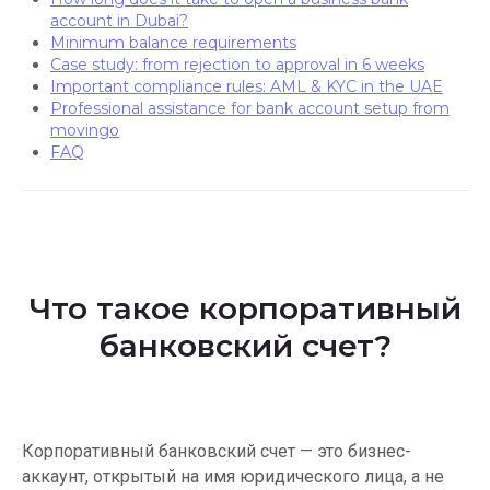
account in Dubai?
Minimum balance requirements
Case study: from rejection to approval in 6 weeks
Important compliance rules: AML & KYC in the UAE
Professional assistance for bank account setup from
movingo
FAQ
Что такое корпоративный
банковский счет?
Корпоративный банковский счет — это бизнес-
аккаунт, открытый на имя юридического лица, а не