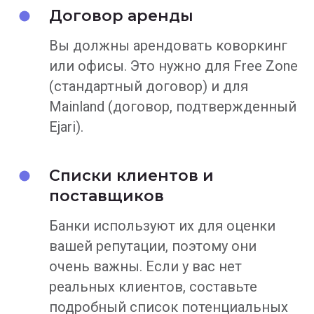
Договор аренды
Вы должны арендовать коворкинг
или офисы. Это нужно для Free Zone
(стандартный договор) и для
Mainland (договор, подтвержденный
Ejari).
Списки клиентов и
поставщиков
Банки используют их для оценки
вашей репутации, поэтому они
очень важны. Если у вас нет
реальных клиентов, составьте
подробный список потенциальных