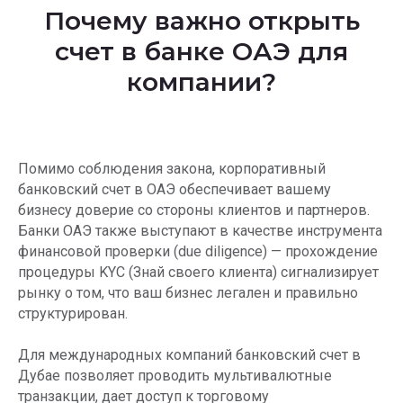
Почему важно открыть
счет в банке ОАЭ для
компании?
Помимо соблюдения закона, корпоративный
банковский счет в ОАЭ обеспечивает вашему
бизнесу доверие со стороны клиентов и партнеров.
Банки ОАЭ также выступают в качестве инструмента
финансовой проверки (due diligence) — прохождение
процедуры KYC (Знай своего клиента) сигнализирует
рынку о том, что ваш бизнес легален и правильно
структурирован.
Для международных компаний банковский счет в
Дубае позволяет проводить мультивалютные
транзакции, дает доступ к торговому