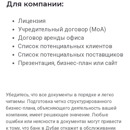
Для компании:
Лицензия
Учредительный договор (MoA)
Договор аренды офиса
Список потенциальных клиентов
Список потенциальных поставщиков
Презентация, бизнес-план или сайт
Убедитесь, что все документы в порядке и легко
читаемы. Подготовка четко структурированного
бизнес-плана, объясняющего деятельность вашей
компании, имеет решающее значение. Любые
ошибки или неясности в документах могут привести
к тому, что банк в Дубае откажет в обслуживании.