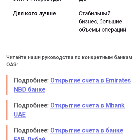
Для кого лучше
Стабильный
бизнес, большие
объемы операций
Читайте наши руководства по конкретным банкам
ОАЭ:
Подробнее:
Открытие счета в Emirates
NBD банке
Подробнее:
Открытие счета в Mbank
UAE
Подробнее:
Открытие счета в банке
FAB Дубай