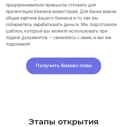
предприниматели привыкли готовить для
презентации бизнеса инвесторам. Для банка важна
общая картина вашего бизнеса и то, как вы
собираетесь зарабатывать деньги. Мы подготовили
шаблон, который вы можете использовать при
подаче документов — свяжитесь с нами, и мы им
поделимся!
Получить бизнес-план
Этапы открытия