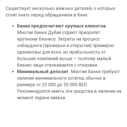
Существует несколько важных деталей, о которых
стоит знать перед обращением в банк:
Банки предпочитают крупных клиентов.
Многие банки Дубая отдают приоритет
крупному бизнесу. Затраты на процесс
онбординга (проверки и открытия) примерно
одинаковы для всех, но прибыльность от
больших компаний выше — поэтому малый
бизнес чаще сталкивается с отказами.
Минимальный депозит.
Многие банки требуют
наличия минимального остатка, обычно в
размере от 20 000 до 50 000 AED.
Рекомендуется иметь эти средства в наличии на
момент подачи заявки.