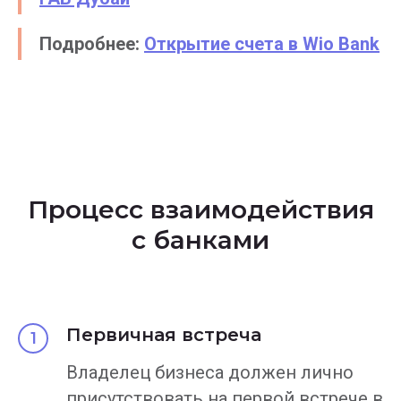
Подробнее:
Открытие счета в Wio Bank
Процесс взаимодействия
с банками
Первичная встреча
Владелец бизнеса должен лично
присутствовать на первой встрече в