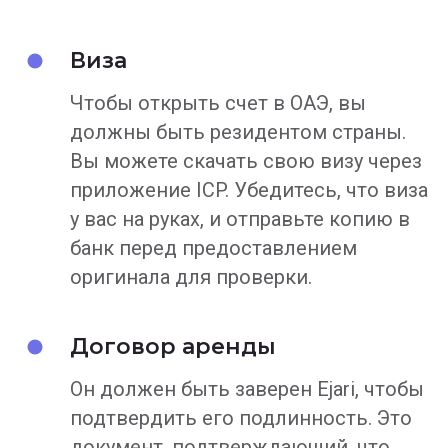
Виза
Чтобы открыть счет в ОАЭ, вы
должны быть резидентом страны.
Вы можете скачать свою визу через
приложение ICP. Убедитесь, что виза
у вас на руках, и отправьте копию в
банк перед предоставлением
оригинала для проверки.
Договор аренды
Он должен быть заверен Ejari, чтобы
подтвердить его подлинность. Это
документ, подтверждающий, что