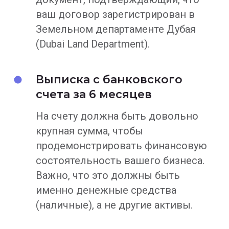
ваш договор зарегистрирован в
Земельном департаменте Дубая
(Dubai Land Department).
Выписка с банковского
счета за 6 месяцев
На счету должна быть довольно
крупная сумма, чтобы
продемонстрировать финансовую
состоятельность вашего бизнеса.
Важно, что это должны быть
именно денежные средства
(наличные), а не другие активы.