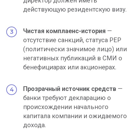
директор должен иметь
действующую резидентскую визу.
Чистая комплаенс-история
—
отсутствие санкций, статуса PEP
(политически значимое лицо) или
негативных публикаций в СМИ о
бенефициарах или акционерах.
Прозрачный источник средств
—
банки требуют декларацию о
происхождении начального
капитала компании и ожидаемого
дохода.