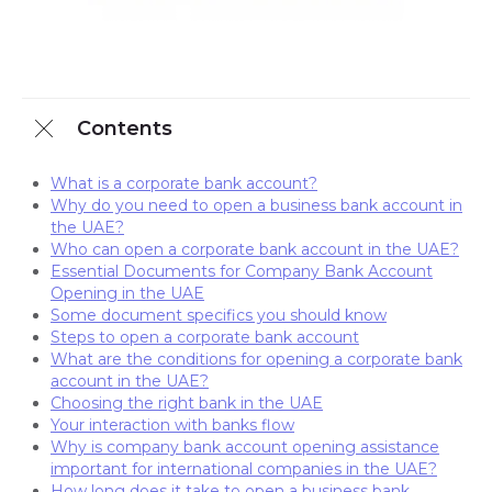
Contents
What is a corporate bank account?
Why do you need to open a business bank account in
the UAE?
Who can open a corporate bank account in the UAE?
Essential Documents for Company Bank Account
Opening in the UAE
Some document specifics you should know
Steps to open a corporate bank account
What are the conditions for opening a corporate bank
account in the UAE?
Choosing the right bank in the UAE
Your interaction with banks flow
Why is company bank account opening assistance
important for international companies in the UAE?
How long does it take to open a business bank