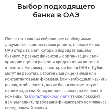
Выбор подходящего
банка в ОАЭ
После того как вы собрали все необходимые
документы, пришло время решить, в каком банке
ОАЭ открыть счет, который подойдет вашему
бизнесу. У разных финансовых организаций свои
критерии оценки рисков и предпочтения по типам
клиентов. Например, некоторые банки ОАЭ в Дубае
могут не работать с торговыми лицензиями или
консалтинговыми фирмами. Вам необходимо изучить
рынок, чтобы понять, какие банки соответствуют
вашим задачам. Консультация с экспертами нашей
команды по
бухгалтерскому учету
также поможет
вам выполнить требования финансового комплаенса
перед подачей заявки.