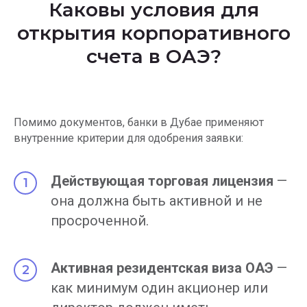
Каковы условия для
открытия корпоративного
счета в ОАЭ?
Помимо документов, банки в Дубае применяют
внутренние критерии для одобрения заявки:
Действующая торговая лицензия
—
она должна быть активной и не
просроченной.
Активная резидентская виза ОАЭ
—
как минимум один акционер или