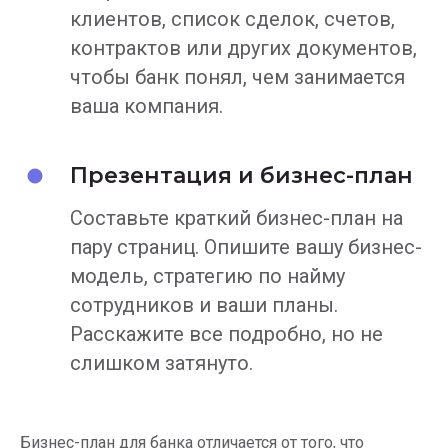
клиентов, список сделок, счетов,
контрактов или других документов,
чтобы банк понял, чем занимается
ваша компания.
Презентация и бизнес-план
Составьте краткий бизнес-план на
пару страниц. Опишите вашу бизнес-
модель, стратегию по найму
сотрудников и ваши планы.
Расскажите все подробно, но не
слишком затянуто.
Бизнес-план для банка отличается от того, что