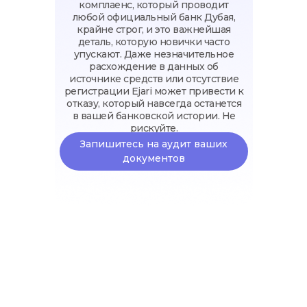
комплаенс, который проводит
любой официальный банк Дубая,
крайне строг, и это важнейшая
деталь, которую новички часто
упускают. Даже незначительное
расхождение в данных об
источнике средств или отсутствие
регистрации Ejari может привести к
отказу, который навсегда останется
в вашей банковской истории. Не
рискуйте.
Запишитесь на аудит ваших
документов