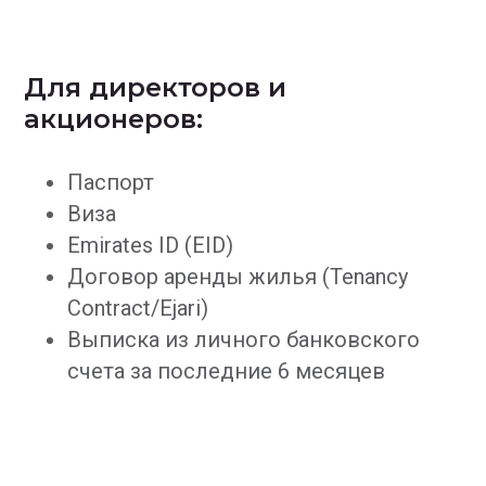
Для директоров и
акционеров:
Паспорт
Виза
Emirates ID (EID)
Договор аренды жилья (Tenancy
Contract/Ejari)
Выписка из личного банковского
счета за последние 6 месяцев