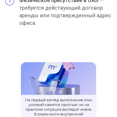
Физическое присутствие в ОАЭ
—
требуется действующий договор
аренды или подтвержденный адрес
офиса.
На первый взгляд выполнение этих
условий кажется простым, но на
практике ситуация выглядит иначе.
В реальности внутренний