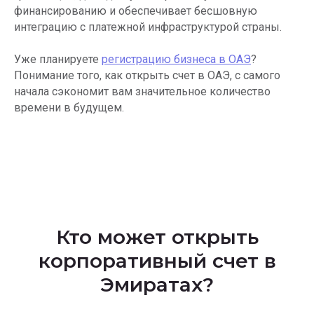
финансированию и обеспечивает бесшовную
интеграцию с платежной инфраструктурой страны.
Уже планируете
регистрацию бизнеса в ОАЭ
?
Понимание того, как открыть счет в ОАЭ, с самого
начала сэкономит вам значительное количество
времени в будущем.
Кто может открыть
корпоративный счет в
Эмиратах?