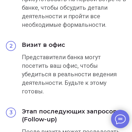
банке, чтобы обсудить детали
деятельности и пройти все
необходимые формальности.
Визит в офис
Представители банка могут
посетить ваш офис, чтобы
убедиться в реальности ведения
деятельности. Будьте к этому
готовы.
Этап последующих запросов
(Follow-up)
После визита может последовать