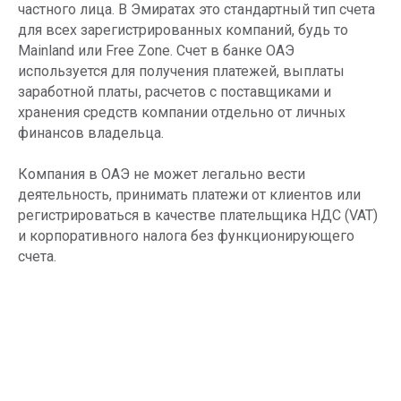
частного лица. В Эмиратах это стандартный тип счета
для всех зарегистрированных компаний, будь то
Mainland или Free Zone. Счет в банке ОАЭ
используется для получения платежей, выплаты
заработной платы, расчетов с поставщиками и
хранения средств компании отдельно от личных
финансов владельца.
Компания в ОАЭ не может легально вести
деятельность, принимать платежи от клиентов или
регистрироваться в качестве плательщика НДС (VAT)
и корпоративного налога без функционирующего
счета.