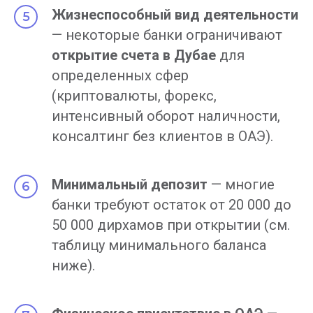
Жизнеспособный вид деятельности
— некоторые банки ограничивают
открытие счета в Дубае
для
определенных сфер
(криптовалюты, форекс,
интенсивный оборот наличности,
консалтинг без клиентов в ОАЭ).
Минимальный депозит
— многие
банки требуют остаток от 20 000 до
50 000 дирхамов при открытии (см.
таблицу минимального баланса
ниже).