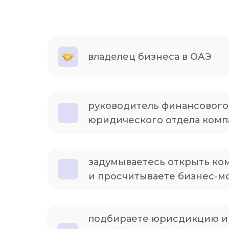
владелец бизнеса в ОАЭ
руководитель финансового
юридического отдела ком
задумываетесь открыть ко
и просчитываете бизнес-м
подбираете юрисдикцию и