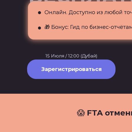
Онлайн. Доступно из любой то
🎁 Бонус: Гид по бизнес-отчёта
15 Июля / 12:00 (Дубай)
Зарегистрироваться
😱
FTA отмен