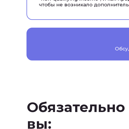
чтобы не возникало дополнитель
Обсу
Обязательно 
вы: